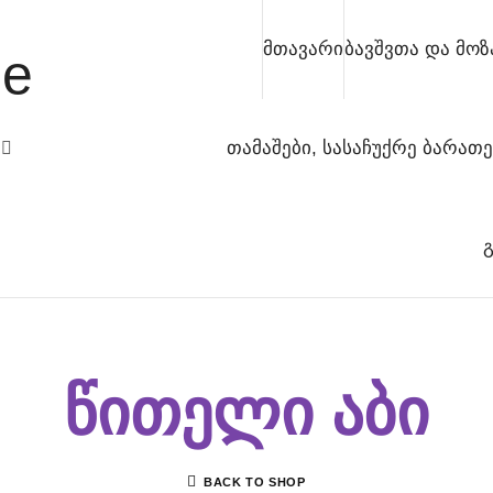
e
მთავარი
ბავშვთა და მო
თამაშები, სასაჩუქრე ბარათე
წითელი აბი
BACK TO SHOP