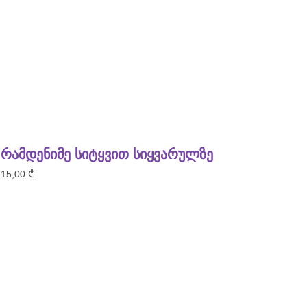
რამდენიმე სიტყვით სიყვარულზე
15,00
₾