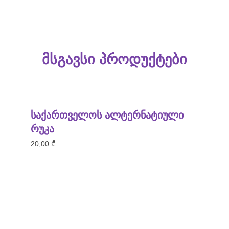
მსგავსი პროდუქტები
საქართველოს ალტერნატიული
რუკა
20,00
₾