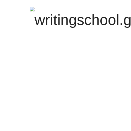
writingschool.g