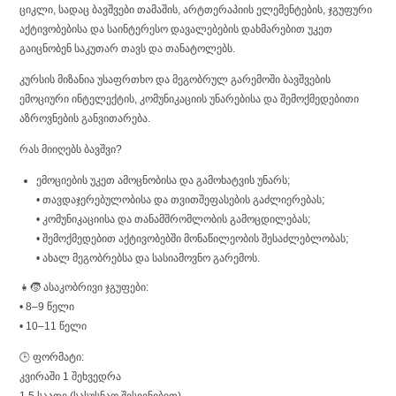
ციკლი, სადაც ბავშვები თამაშის, არტთერაპიის ელემენტების, ჯგუფური
აქტივობებისა და საინტერესო დავალებების დახმარებით უკეთ
გაიცნობენ საკუთარ თავს და თანატოლებს.
კურსის მიზანია უსაფრთხო და მეგობრულ გარემოში ბავშვების
ემოციური ინტელექტის, კომუნიკაციის უნარებისა და შემოქმედებითი
აზროვნების განვითარება.
რას მიიღებს ბავშვი?
ემოციების უკეთ ამოცნობისა და გამოხატვის უნარს;
• თავდაჯერებულობისა და თვითშეფასების გაძლიერებას;
• კომუნიკაციისა და თანამშრომლობის გამოცდილებას;
• შემოქმედებით აქტივობებში მონაწილეობის შესაძლებლობას;
• ახალ მეგობრებსა და სასიამოვნო გარემოს.
👧🧒 ასაკობრივი ჯგუფები:
• 8–9 წელი
• 10–11 წელი
🕒 ფორმატი:
კვირაში 1 შეხვედრა
1.5 საათი (სასუსნაო შესვენებით)