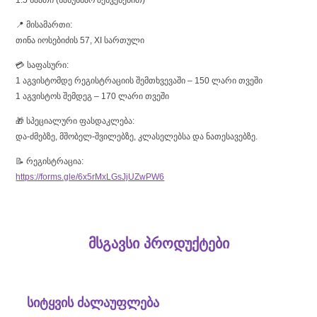
📍 მისამართი:
თინა იოსებიძის 57, XI სართული
💳 საფასური:
1 აგვისტომდე რეგისტრაციის შემთხვევაში – 150 ლარი თვეში
1 აგვისტოს შემდეგ – 170 ლარი თვეში
🎁 სპეციალური ფასდაკლება:
და-ძმებზე, მშობელ-შვილებზე, კლასელებსა და ნათესავებზე.
📝 რეგისტრაცია:
https://forms.gle/6x5rMxLGsJjUZwPW6
მსგავსი პროდუქტები
სიტყვის ძალაუფლება